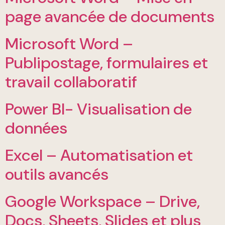
page avancée de documents
Microsoft Word –
Publipostage, formulaires et
travail collaboratif
Power BI- Visualisation de
données
Excel – Automatisation et
outils avancés
Google Workspace – Drive,
Docs, Sheets, Slides et plus