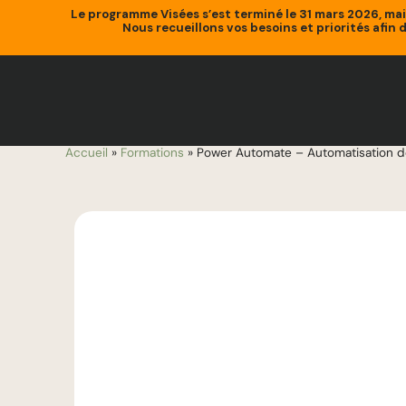
Le programme Visées s’est terminé le 31 mars 2026, ma
Nous recueillons vos besoins et priorités afin 
Accueil
»
Formations
»
Power Automate – Automatisation 