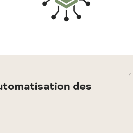
tomatisation des