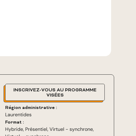
INSCRIVEZ-VOUS AU PROGRAMME
VISÉES
Région administrative :
Laurentides
Format :
Hybride
,
Présentiel
,
Virtuel - synchrone
,