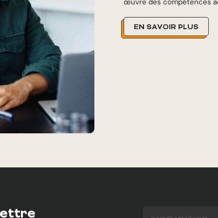
œuvre des compétences a
EN SAVOIR PLUS
lettre