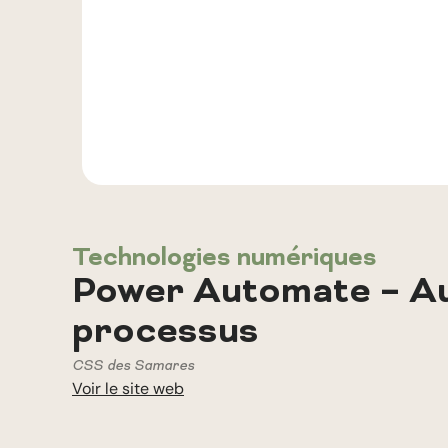
Technologies numériques
Power Automate – Au
processus
CSS des Samares
Voir le site web