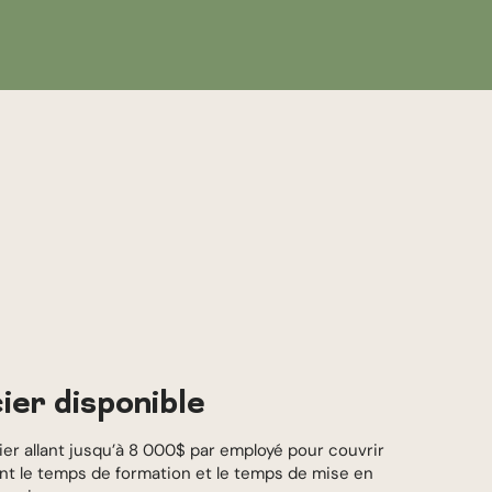
ier disponible
cier allant jusqu’à 8 000$ par employé pour couvrir
ant le temps de formation et le temps de mise en