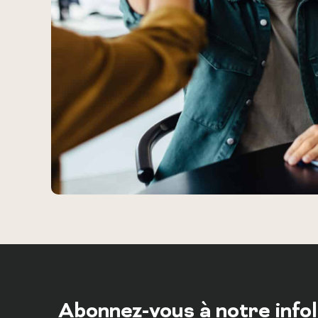
Abonnez-vous à notre info