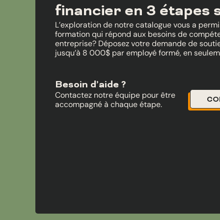
financier en 3 étapes 
L’exploration de notre catalogue vous a permis 
formation qui répond aux besoins de compét
entreprise? Déposez votre demande de soutien
jusqu’à 8 000$ par employé formé, en seulem
Besoin d’aide ?
Contactez notre équipe pour être
CO
accompagné à chaque étape.