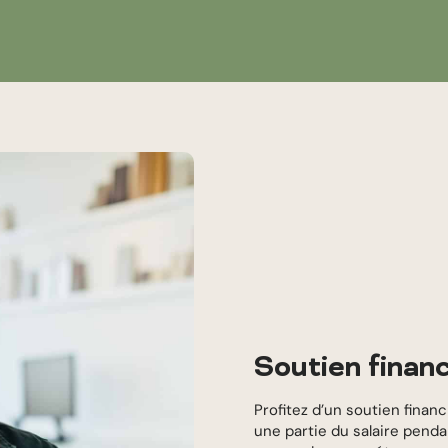
Soutien financ
Profitez d’un soutien finan
une partie du salaire pend