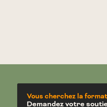
Vous cherchez la format
Demandez votre souti