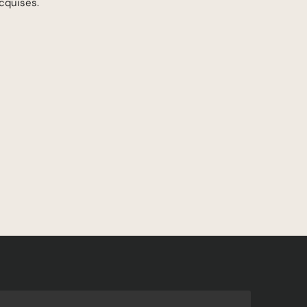
cquises.