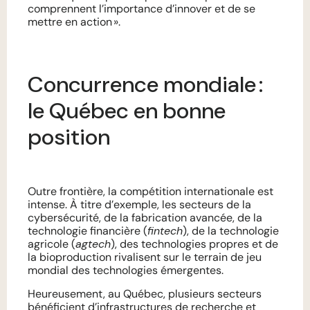
comprennent l’importance d’innover et de se
mettre en action
».
Concurrence mondiale :
le Québec en bonne
position
Outre frontière, la compétition internationale est
intense. À titre d’exemple, les secteurs de la
cybersécurité, de la fabrication avancée, de la
technologie financière (
fintech
), de la technologie
agricole (
agtech
), des technologies propres et de
la bioproduction rivalisent sur le terrain de jeu
mondial des technologies émergentes.
Heureusement, au Québec, plusieurs secteurs
bénéficient d’infrastructures de recherche et