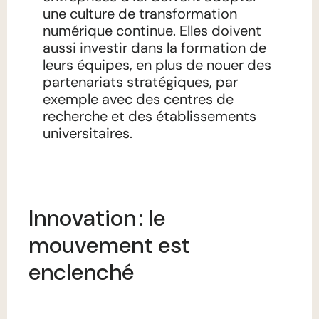
une culture de transformation
numérique continue. Elles doivent
aussi investir dans la formation de
leurs équipes, en plus de nouer des
partenariats stratégiques, par
exemple avec des centres de
recherche et des établissements
universitaires.
Innovation : le
mouvement est
enclenché