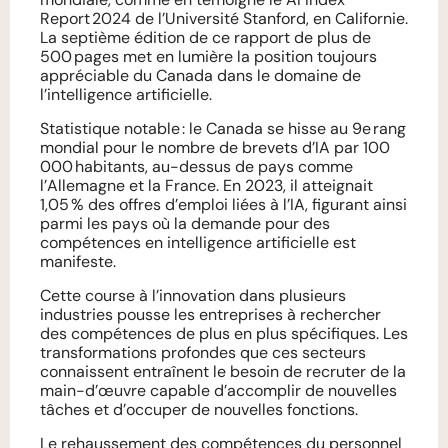
Report 2024
de l’Université Stanford, en Californie.
La septième édition de ce rapport de plus de
500 pages met en lumière la position toujours
appréciable du Canada dans le domaine de
l’intelligence artificielle.
Statistique notable : le Canada se hisse au 9e rang
mondial pour le nombre de brevets d’IA par 100
000 habitants, au-dessus de pays comme
l’Allemagne et la France. En 2023, il atteignait
1,05 % des offres d’emploi liées à l’IA, figurant ainsi
parmi les pays où la demande pour des
compétences en intelligence artificielle est
manifeste.
Cette course à l’innovation dans plusieurs
industries pousse les entreprises à rechercher
des compétences de plus en plus spécifiques. Les
transformations profondes que ces secteurs
connaissent entraînent le besoin de recruter de la
main-d’œuvre capable d’accomplir de nouvelles
tâches et d’occuper de nouvelles fonctions.
Le rehaussement des compétences du personnel