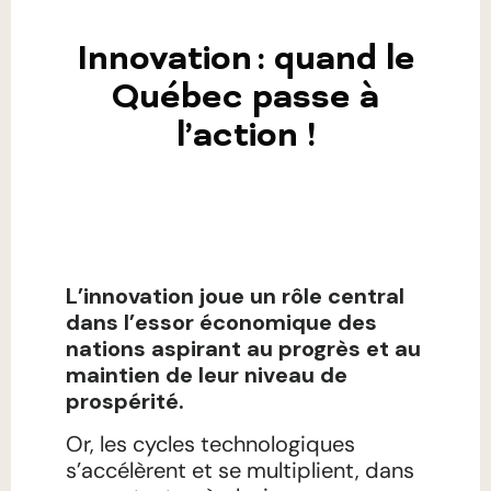
Innovation : quand le
Québec passe à
l’action !
L’innovation joue un rôle central
dans l’essor économique des
nations aspirant au progrès et au
maintien de leur niveau de
prospérité.
Or, les cycles technologiques
s’accélèrent et se multiplient, dans