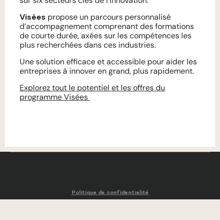
sur six secteurs clés de l’innovation.
Visées
propose un parcours personnalisé
d’accompagnement comprenant des formations
de courte durée, axées sur les compétences les
plus recherchées dans ces industries.
Une solution efficace et accessible pour aider les
entreprises à innover en grand, plus rapidement.
Explorez tout le potentiel et les offres du
programme Visées
Politique de confidentialité
Conditions d’utilisation