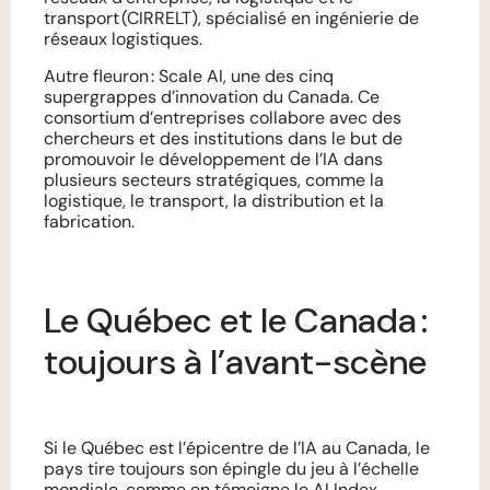
transport (CIRRELT), spécialisé en ingénierie de
réseaux logistiques.
Autre fleuron : Scale AI, une des cinq
supergrappes d’innovation du Canada. Ce
consortium d’entreprises collabore avec des
chercheurs et des institutions dans le but de
promouvoir le développement de l’IA dans
plusieurs secteurs stratégiques, comme la
logistique, le transport, la distribution et la
fabrication.
Le Québec et le Canada :
toujours à l’avant-scène
Si le Québec est l’épicentre de l’IA au Canada, le
pays tire toujours son épingle du jeu à l’échelle
mondiale, comme en témoigne le
AI Index