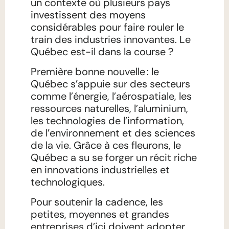
un contexte où plusieurs pays
investissent des moyens
considérables pour faire rouler le
train des industries innovantes.
Le
Québec
est-il dans la course ?
Première bonne nouvelle : le
Québec s’appuie sur des secteurs
comme l’énergie, l’aérospatiale, les
ressources naturelles, l’aluminium,
les technologies de l’information,
de l’environnement et des sciences
de la vie. Grâce à ces fleurons, le
Québec a su se forger un récit riche
en innovations industrielles et
technologiques.
Pour soutenir la cadence, les
petites, moyennes et grandes
entreprises d’ici doivent adopter