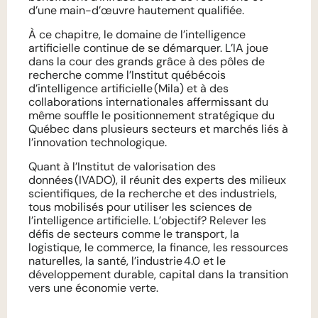
d’une main-d’œuvre hautement qualifiée.
À ce chapitre, le domaine de l’intelligence
artificielle continue de se démarquer. L’IA joue
dans la cour des grands grâce à des pôles de
recherche comme l’Institut québécois
d’intelligence artificielle (Mila) et à des
collaborations internationales affermissant du
même souffle le positionnement stratégique du
Québec dans plusieurs secteurs et marchés liés à
l’innovation technologique.
Quant à l’Institut de valorisation des
données (IVADO), il réunit des experts des milieux
scientifiques, de la recherche et des industriels,
tous mobilisés pour utiliser les sciences de
l’intelligence artificielle. L’objectif? Relever les
défis de secteurs comme le transport, la
logistique, le commerce, la finance, les ressources
naturelles, la santé, l’industrie 4.0 et le
développement durable, capital dans la transition
vers une économie verte.