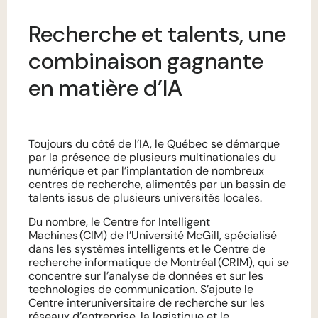
Recherche et talents, une
combinaison gagnante
en matière d’IA
Toujours du côté de l’IA, le Québec se démarque
par la présence de plusieurs multinationales du
numérique et par l’implantation de nombreux
centres de recherche, alimentés par un bassin de
talents issus de plusieurs universités locales.
Du nombre, le Centre for Intelligent
Machines (CIM) de l’Université McGill, spécialisé
dans les systèmes intelligents et le Centre de
recherche informatique de Montréal (CRIM), qui se
concentre sur l’analyse de données et sur les
technologies de communication. S’ajoute le
Centre interuniversitaire de recherche sur les
réseaux d’entreprise, la logistique et le