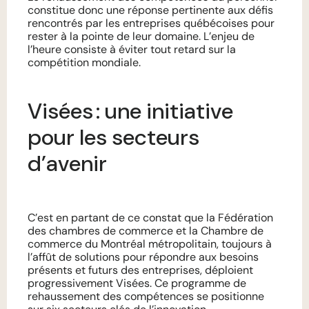
constitue donc une réponse pertinente aux défis
rencontrés par les entreprises québécoises pour
rester à la pointe de leur domaine. L’enjeu de
l’heure consiste à éviter tout retard sur la
compétition mondiale.
Visées : une initiative
pour les secteurs
d’avenir
C’est en partant de ce constat que la Fédération
des chambres de commerce et la Chambre de
commerce du Montréal métropolitain, toujours à
l’affût de solutions pour répondre aux besoins
présents et futurs des entreprises, déploient
progressivement Visées. Ce programme de
rehaussement des compétences se positionne