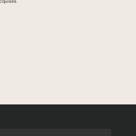
cquises.