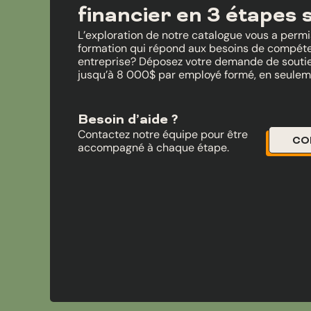
financier en 3 étapes 
L’exploration de notre catalogue vous a permis 
formation qui répond aux besoins de compét
entreprise? Déposez votre demande de soutien
jusqu’à 8 000$ par employé formé, en seulem
Besoin d’aide ?
Contactez notre équipe pour être
CO
accompagné à chaque étape.