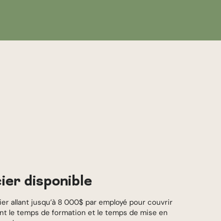
ier disponible
cier allant jusqu’à 8 000$ par employé pour couvrir
ant le temps de formation et le temps de mise en