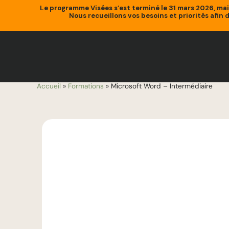
Le programme Visées s’est terminé le 31 mars 2026, ma
Nous recueillons vos besoins et priorités afin 
Accueil
»
Formations
»
Microsoft Word – Intermédiaire