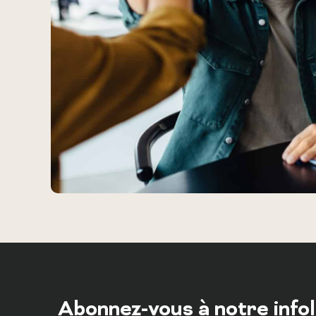
Abonnez-vous à notre info