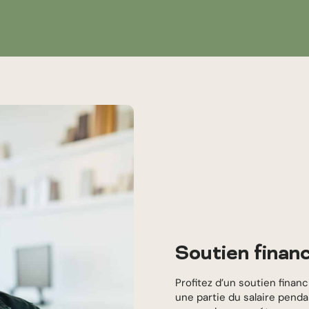
Soutien financ
Profitez d’un soutien finan
une partie du salaire pend