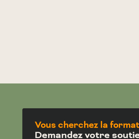
Vous cherchez la format
Demandez votre souti