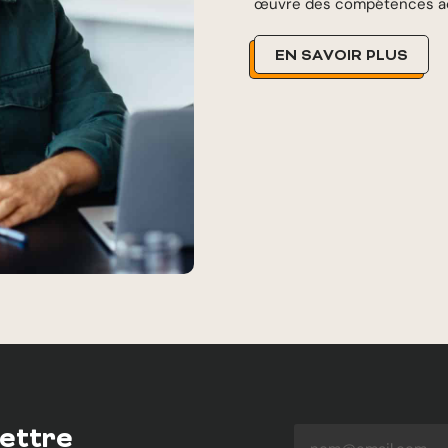
œuvre des compétences a
EN SAVOIR PLUS
lettre