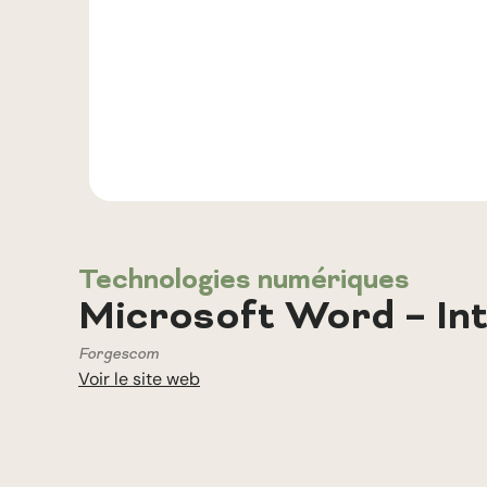
Technologies numériques
Microsoft Word – In
Forgescom
Voir le site web