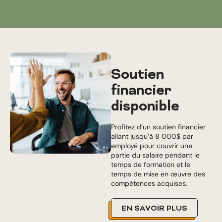
Soutien
financier
disponible
Profitez d’un soutien financier
allant jusqu’à 8 000$ par
employé pour couvrir une
partie du salaire pendant le
temps de formation et le
temps de mise en œuvre des
compétences acquises.
EN SAVOIR PLUS