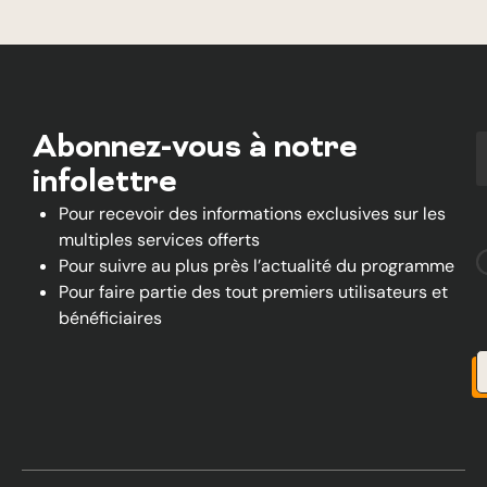
Abonnez-vous à notre
infolettre
Pour recevoir des informations exclusives sur les
multiples services offerts
Pour suivre au plus près l’actualité du programme
Pour faire partie des tout premiers utilisateurs et
bénéficiaires