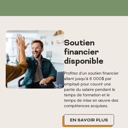
Soutien
financier
disponible
Profitez d’un soutien financier
allant jusqu’à 8 000$ par
employé pour couvrir une
partie du salaire pendant le
temps de formation et le
temps de mise en œuvre des
compétences acquises.
EN SAVOIR PLUS