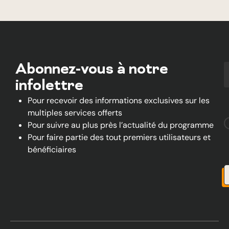
Abonnez-vous à notre
infolettre
Pour recevoir des informations exclusives sur les
multiples services offerts
Pour suivre au plus près l’actualité du programme
Pour faire partie des tout premiers utilisateurs et
bénéficiaires