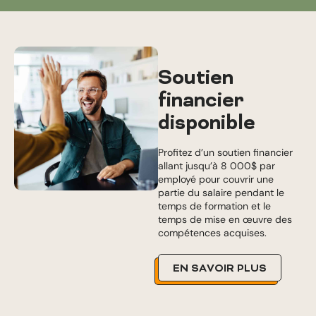
Soutien
financier
disponible
Profitez d’un soutien financier
allant jusqu’à 8 000$ par
employé pour couvrir une
partie du salaire pendant le
temps de formation et le
temps de mise en œuvre des
compétences acquises.
EN SAVOIR PLUS