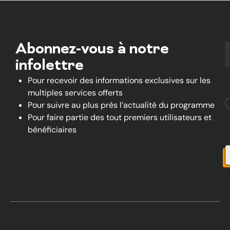
Abonnez-vous à notre
infolettre
Pour recevoir des informations exclusives sur les
multiples services offerts
Pour suivre au plus près l’actualité du programme
Pour faire partie des tout premiers utilisateurs et
bénéficiaires