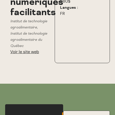
numériques
880$
Langues :
facilitants
FR
Institut de technologie
agroalimentaire
,
Institut de technologie
agroalimentaire du
Québec
Voir le site web