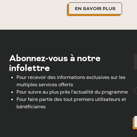
EN SAVOIR PLUS
Abonnez-vous à notre
infolettre
Pour recevoir des informations exclusives sur les
multiples services offerts
Pour suivre au plus près l’actualité du programme
Pour faire partie des tout premiers utilisateurs et
bénéficiaires