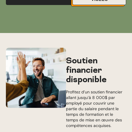
Soutien
financier
disponible
Profitez d’un soutien financier
allant jusqu’à 8 000$ par
employé pour couvrir une
partie du salaire pendant le
temps de formation et le
temps de mise en œuvre des
compétences acquises.