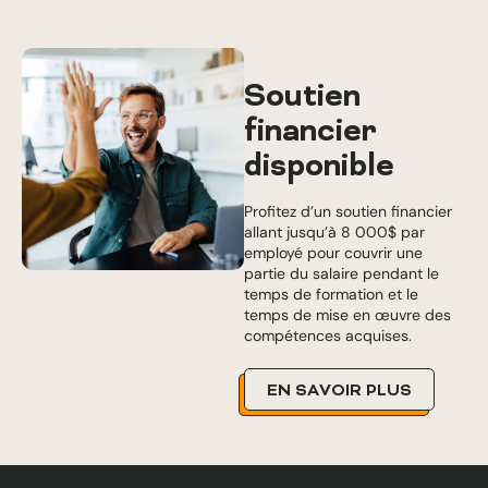
Soutien
financier
disponible
Profitez d’un soutien financier
allant jusqu’à 8 000$ par
employé pour couvrir une
partie du salaire pendant le
temps de formation et le
temps de mise en œuvre des
compétences acquises.
EN SAVOIR PLUS