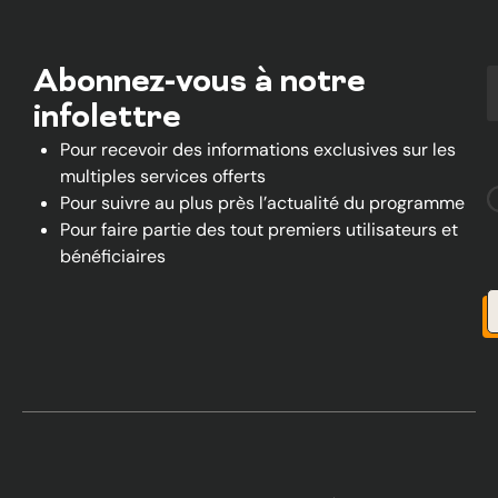
Abonnez-vous à notre
infolettre
Pour recevoir des informations exclusives sur les
multiples services offerts
Pour suivre au plus près l’actualité du programme
Pour faire partie des tout premiers utilisateurs et
bénéficiaires