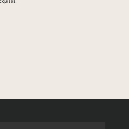
cquises.