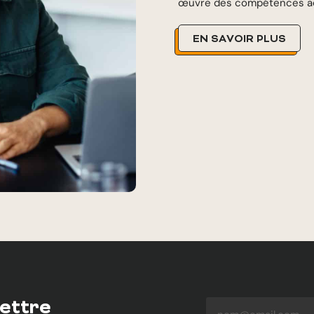
œuvre des compétences a
EN SAVOIR PLUS
lettre