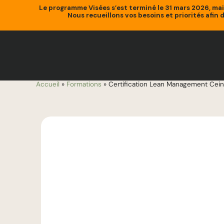
Le programme Visées s’est terminé le 31 mars 2026, ma
Nous recueillons vos besoins et priorités afin 
Accueil
»
Formations
»
Certification Lean Management Ce