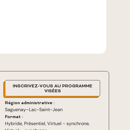
INSCRIVEZ-VOUS AU PROGRAMME
VISÉES
Région administrative :
Saguenay–Lac-Saint-Jean
Format :
Hybride
,
Présentiel
,
Virtuel - synchrone
,