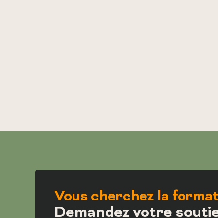
Vous cherchez la format
Demandez votre souti