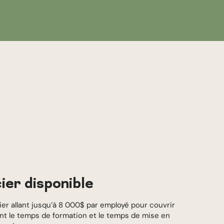
ier disponible
cier allant jusqu’à 8 000$ par employé pour couvrir
ant le temps de formation et le temps de mise en