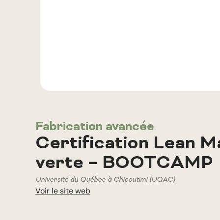
Fabrication avancée
Certification Lean 
verte – BOOTCAMP
Université du Québec à Chicoutimi (UQAC)
Voir le site web