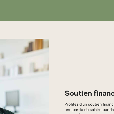
Soutien financ
Profitez d’un soutien finan
une partie du salaire pend