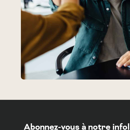
Abonnez-vous à notre info