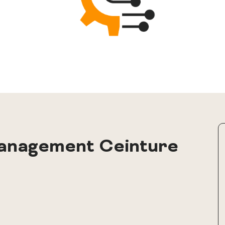
Management Ceinture