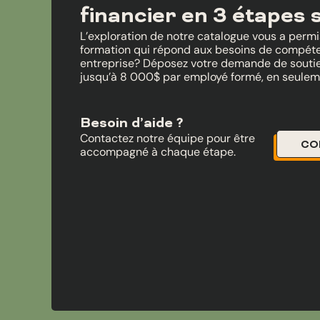
financier en 3 étapes 
L’exploration de notre catalogue vous a permis 
formation qui répond aux besoins de compét
entreprise? Déposez votre demande de soutien
jusqu’à 8 000$ par employé formé, en seulem
Besoin d’aide ?
Contactez notre équipe pour être
CO
accompagné à chaque étape.