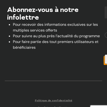
Abonnez-vous à notre
infolettre
Pour recevoir des informations exclusives sur les
multiples services offerts
Pour suivre au plus près l’actualité du programme
Pour faire partie des tout premiers utilisateurs et
bénéficiaires
Politique de confidentialité