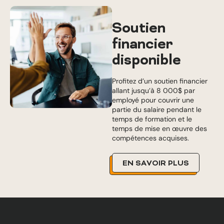
Soutien
financier
disponible
Profitez d’un soutien financier
allant jusqu’à 8 000$ par
employé pour couvrir une
partie du salaire pendant le
temps de formation et le
temps de mise en œuvre des
compétences acquises.
EN SAVOIR PLUS