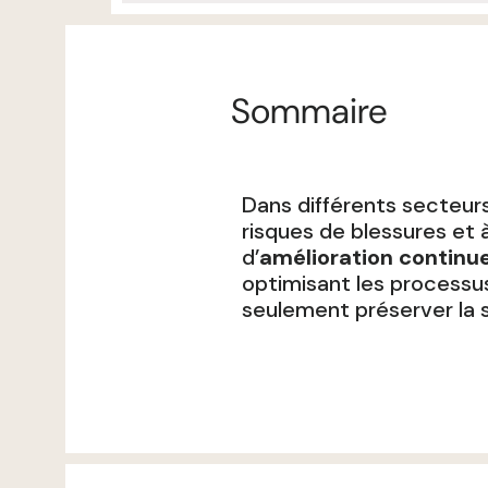
Sommaire
Dans différents secteurs
risques de blessures et à
d’
amélioration continu
optimisant les processus
seulement préserver la 