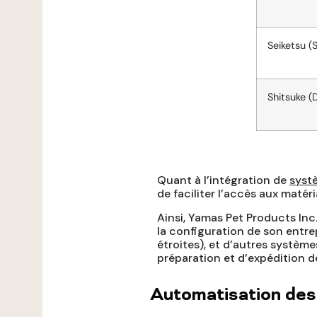
Seiketsu (
Shitsuke (D
Quant à l’intégration de
syst
de faciliter l’accès aux matéri
Ainsi, Yamas Pet Products Inc.
la configuration de son entrep
étroites), et d’autres systèm
préparation et d’expédition 
Automatisation des