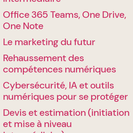
Office 365 Teams, One Drive,
One Note
Le marketing du futur
Rehaussement des
compétences numériques
Cybersécurité, IA et outils
numériques pour se protéger
Devis et estimation (initiation
et mise à niveau